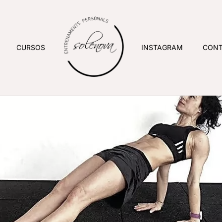
CURSOS
INSTAGRAM
CONT