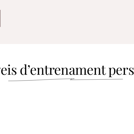
eis d’entrenament per